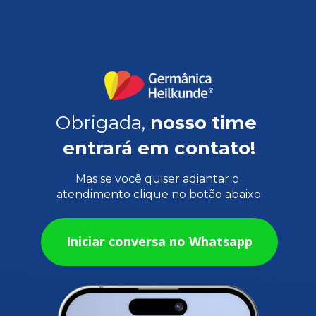
Obrigada, 
nosso time 
entrará em contato!
Mas se você quiser adiantar o 
atendimento clique no botão abaixo
Iniciar conversa no Whatsapp